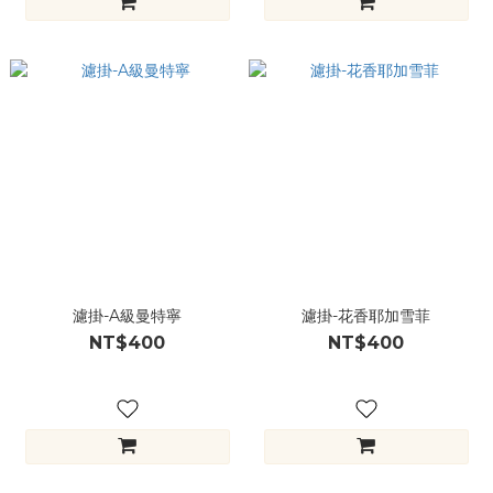
濾掛-A級曼特寧
濾掛-花香耶加雪菲
NT$400
NT$400