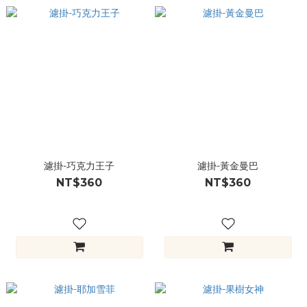
濾掛-巧克力王子
濾掛-黃金曼巴
NT$360
NT$360