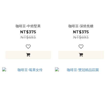
咖啡豆-中焙堅果
咖啡豆-深焙焦糖
NT$375
NT$375
NT$693
NT$693