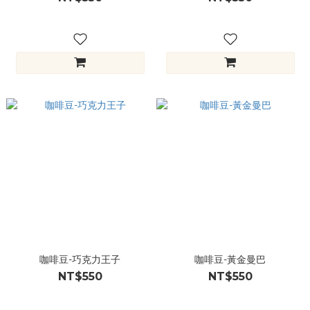
咖啡豆-巧克力王子
咖啡豆-黃金曼巴
NT$550
NT$550