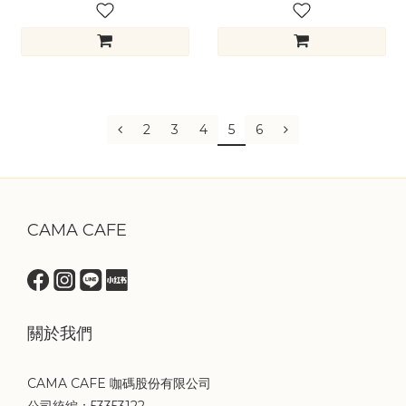
2
3
4
5
6
CAMA CAFE
關於我們
CAMA CAFE 咖碼股份有限公司