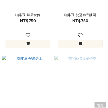
咖啡豆-莓果女伶
咖啡豆-雙冠精品莊園
NT$750
NT$750
售完