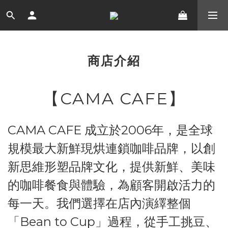
商店介紹
【CAMA CAFE】
CAMA CAFE 成立於2006年，是全球
規模最大新鮮現烘連鎖咖啡品牌，以創
新思維形塑品牌文化，提供新鮮、美味
的咖啡餐食與體驗，為顧客開啟活力的
每一天。我們選擇在店內演繹整個
「Bean to Cup」過程，從手工挑豆、