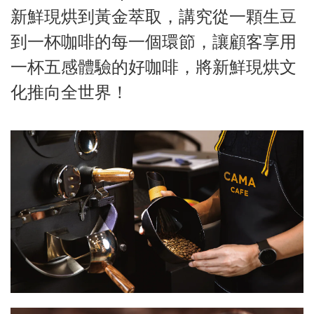
新鮮現烘到黃金萃取，講究從一顆生豆
到一杯咖啡的每一個環節，讓顧客享用
一杯五感體驗的好咖啡，將新鮮現烘文
化推向全世界！