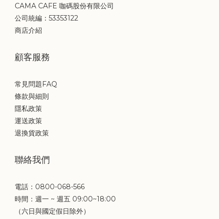
CAMA CAFE 咖碼股份有限公司
公司統編：53353122
商店介紹
顧客服務
常見問題FAQ
條款與細則
隱私政策
運送政策
退換貨政策
聯絡我們
電話：0800-068-566
時間：週一 ~ 週五 09:00~18:00
（六日與國定假日除外）