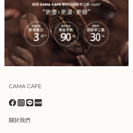
CAMA CAFE
關於我們