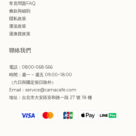
常見問題FAQ
條款與細則
隱私政策
運送政策
退換貨政策
聯絡我們
電話：0800-068-566
時間：週一 ~ 週五 09:00~18:00
（六日與國定假日除外）
Email：service@camacafe.com
地址：台北市大安區安和路一段 27 號 18 樓