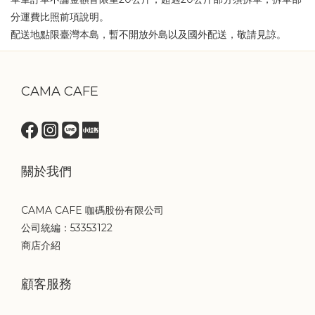
分運費比照前項說明。
配送地點限臺灣本島，暫不開放外島以及國外配送，敬請見諒。
CAMA CAFE
關於我們
CAMA CAFE 咖碼股份有限公司
公司統編：53353122
商店介紹
顧客服務