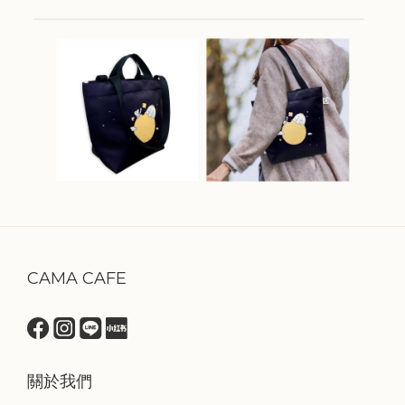
CAMA CAFE
關於我們