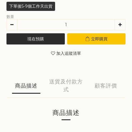
下單後5-9個工作天出貨
數量
現在預購
立即購買
加入追蹤清單
送貨及付款方
商品描述
顧客評價
式
商品描述