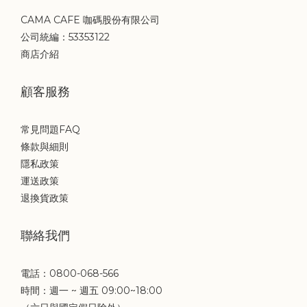
CAMA CAFE 咖碼股份有限公司
公司統編：53353122
商店介紹
顧客服務
常見問題FAQ
條款與細則
隱私政策
運送政策
退換貨政策
聯絡我們
電話：0800-068-566
時間：週一 ~ 週五 09:00~18:00