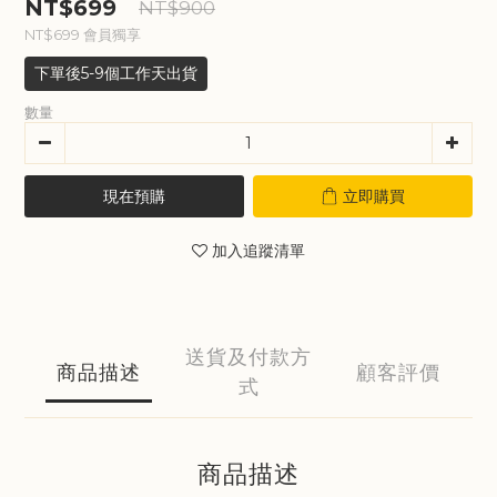
NT$699
NT$900
NT$699
會員獨享
下單後5-9個工作天出貨
數量
現在預購
立即購買
加入追蹤清單
送貨及付款方
商品描述
顧客評價
式
商品描述