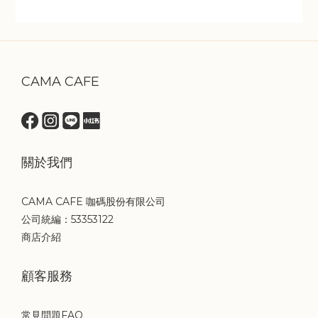
CAMA CAFE
關於我們
CAMA CAFE 咖碼股份有限公司
公司統編：53353122
商店介紹
顧客服務
常見問題FAQ