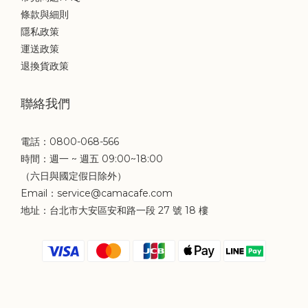
條款與細則
隱私政策
運送政策
退換貨政策
聯絡我們
電話：0800-068-566
時間：週一 ~ 週五 09:00~18:00
（六日與國定假日除外）
Email：service@camacafe.com
地址：台北市大安區安和路一段 27 號 18 樓