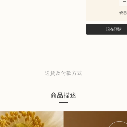
優惠
現在預購
送貨及付款方式
商品描述