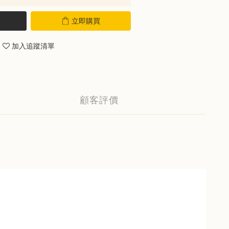
立即購買
加入追蹤清單
顧客評價