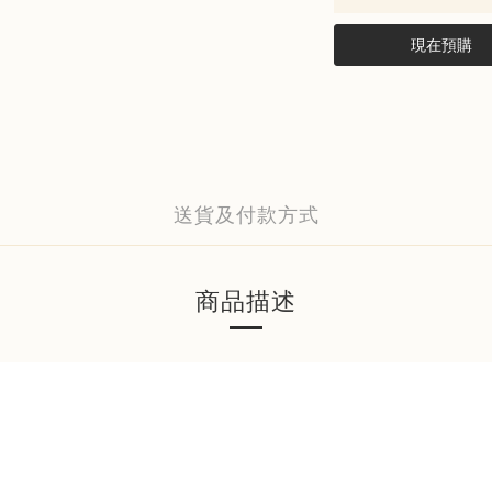
現在預購
送貨及付款方式
商品描述