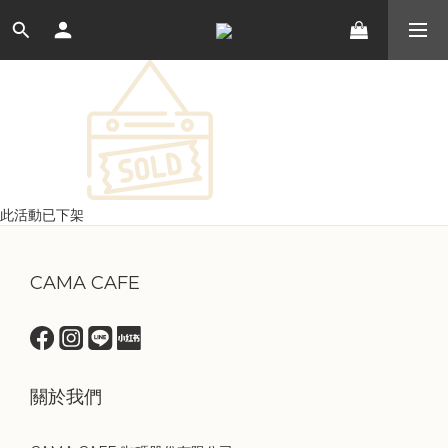
此活動已下架
CAMA CAFE
關於我們