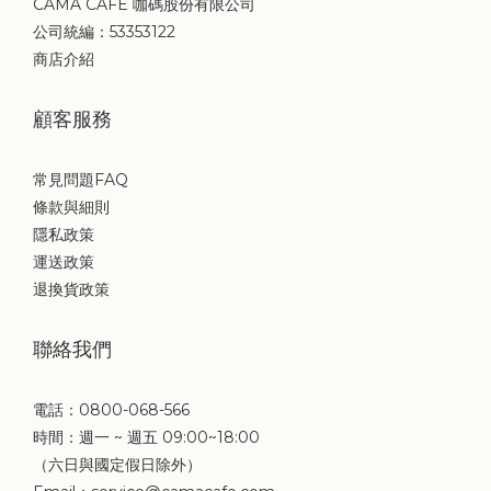
CAMA CAFE 咖碼股份有限公司
公司統編：53353122
商店介紹
顧客服務
常見問題FAQ
條款與細則
隱私政策
運送政策
退換貨政策
聯絡我們
電話：0800-068-566
時間：週一 ~ 週五 09:00~18:00
（六日與國定假日除外）